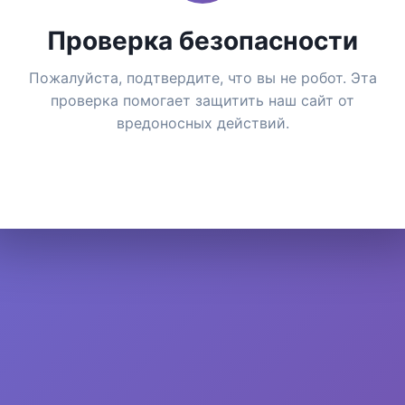
Проверка безопасности
Пожалуйста, подтвердите, что вы не робот. Эта
проверка помогает защитить наш сайт от
вредоносных действий.