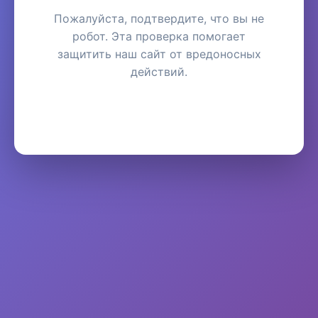
Пожалуйста, подтвердите, что вы не
робот. Эта проверка помогает
защитить наш сайт от вредоносных
действий.