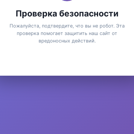
Проверка безопасности
Пожалуйста, подтвердите, что вы не робот. Эта
проверка помогает защитить наш сайт от
вредоносных действий.