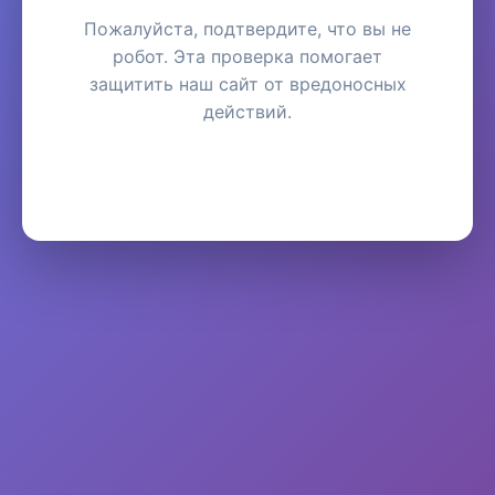
Пожалуйста, подтвердите, что вы не
робот. Эта проверка помогает
защитить наш сайт от вредоносных
действий.