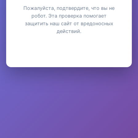
Пожалуйста, подтвердите, что вы не
робот. Эта проверка помогает
защитить наш сайт от вредоносных
действий.