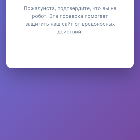
Пожалуйста, подтвердите, что вы не
робот. Эта проверка помогает
защитить наш сайт от вредоносных
действий.