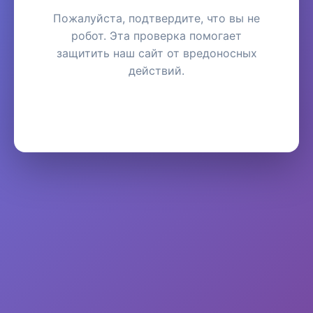
Пожалуйста, подтвердите, что вы не
робот. Эта проверка помогает
защитить наш сайт от вредоносных
действий.