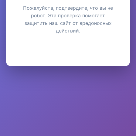
Пожалуйста, подтвердите, что вы не
робот. Эта проверка помогает
защитить наш сайт от вредоносных
действий.