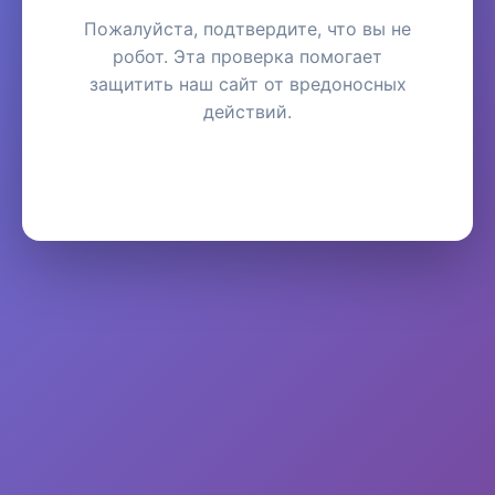
Пожалуйста, подтвердите, что вы не
робот. Эта проверка помогает
защитить наш сайт от вредоносных
действий.