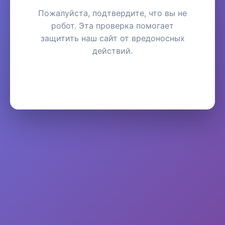
Пожалуйста, подтвердите, что вы не
робот. Эта проверка помогает
защитить наш сайт от вредоносных
действий.