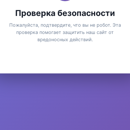
Проверка безопасности
Пожалуйста, подтвердите, что вы не робот. Эта
проверка помогает защитить наш сайт от
вредоносных действий.