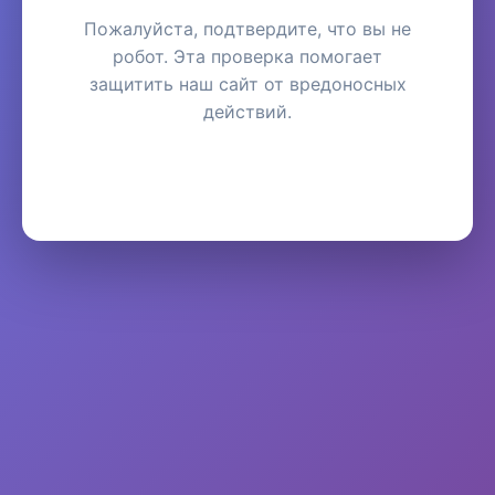
Пожалуйста, подтвердите, что вы не
робот. Эта проверка помогает
защитить наш сайт от вредоносных
действий.