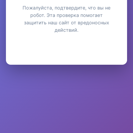
Пожалуйста, подтвердите, что вы не
робот. Эта проверка помогает
защитить наш сайт от вредоносных
действий.