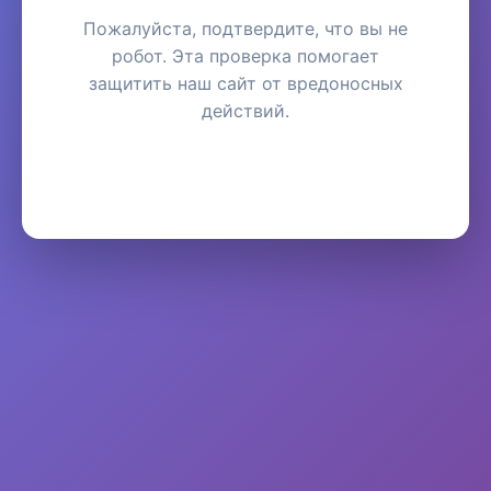
Пожалуйста, подтвердите, что вы не
робот. Эта проверка помогает
защитить наш сайт от вредоносных
действий.