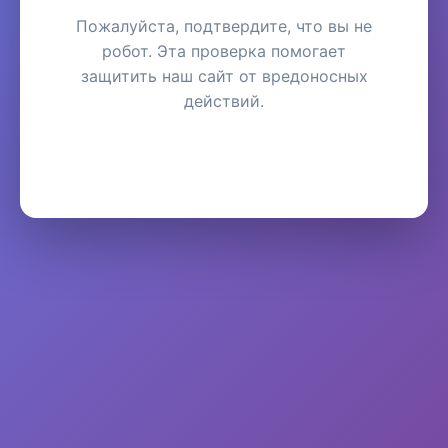
Пожалуйста, подтвердите, что вы не
робот. Эта проверка помогает
защитить наш сайт от вредоносных
действий.