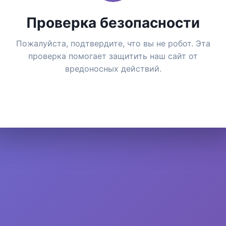
Проверка безопасности
Пожалуйста, подтвердите, что вы не робот. Эта
проверка помогает защитить наш сайт от
вредоносных действий.