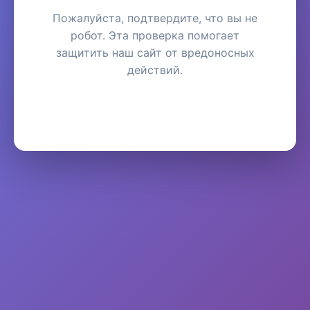
Пожалуйста, подтвердите, что вы не
робот. Эта проверка помогает
защитить наш сайт от вредоносных
действий.