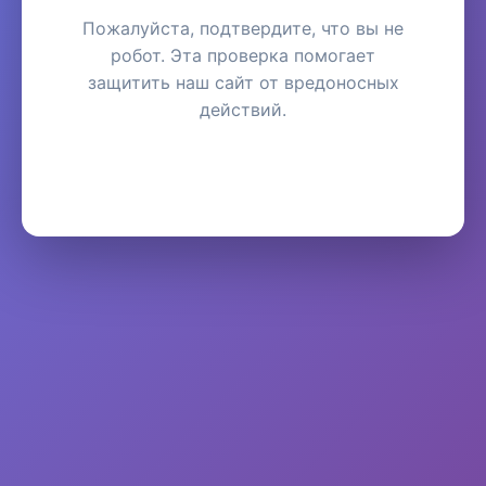
Пожалуйста, подтвердите, что вы не
робот. Эта проверка помогает
защитить наш сайт от вредоносных
действий.